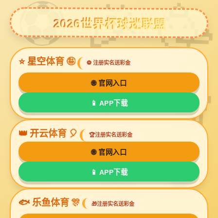
星空电子
您当前的位置 ：
首 页
>
新闻动态
>
行业动态
> 入磁机是否需要进
行技术升级或改造才能满足其充磁要求？
入磁机是否需要进行技术升级或改造才能满足
其充磁要求？
2025-01-17 10:02:20
0
次
入磁机在面对新型磁性材料或新的充磁要求时，通常是需要进
行技术升级或改造的，原因主要有以下几点：
新型磁性材料特性的需求