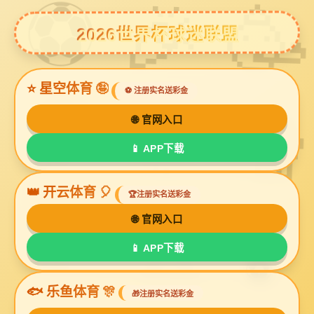
星空电子
您当前的位置 ：
首 页
>
新闻动态
>
行业动态
> 充磁机厂家：充磁
机的磁场强度可以调节吗？
充磁机厂家：充磁机的磁场强度可以调节吗？
2024-10-10 13:53:37
0
次
充磁机的磁场强度是可以调节的。充磁机的磁场强度调节是一
个关键过程，它直接影响充磁效果和磁体性能。以下是对充磁机磁
场强度调节的详细解释：
一、调节方式